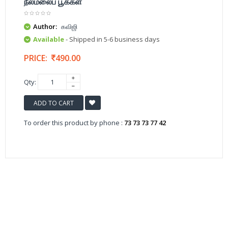
நீலமலைப் பூக்கள்
Author:
கவிஜி
Available
- Shipped in 5-6 business days
PRICE:
490.00
Qty:
ADD TO CART
To order this product by phone :
73 73 73 77 42