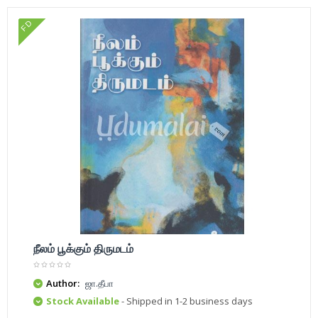
FD
நீலம் பூக்கும் திருமடம்
Author:
ஜா.தீபா
Stock Available
- Shipped in 1-2 business days