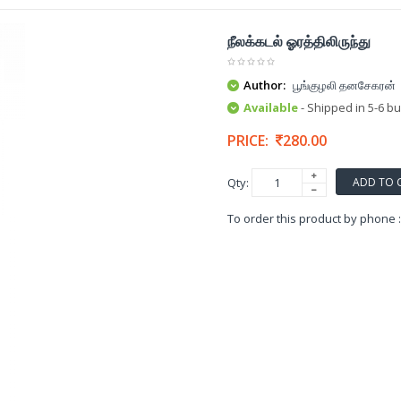
நீலக்கடல் ஓரத்திலிருந்து
Author:
பூங்குழலி தனசேகரன்
Available
- Shipped in 5-6 b
PRICE:
280.00
ADD TO 
Qty:
To order this product by phone 