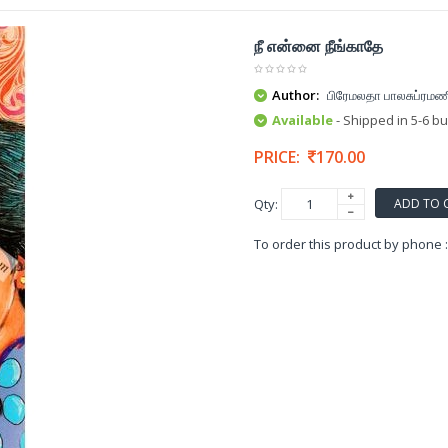
நீ என்னை நீங்காதே
Author:
பிரேமலதா பாலசுப்ரமண
Available
- Shipped in 5-6 b
PRICE:
170.00
ADD TO 
Qty:
To order this product by phone 