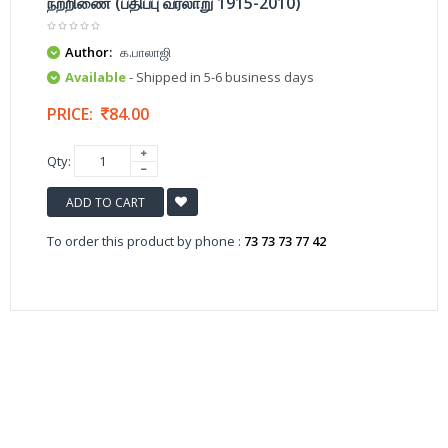
நற்றிணை (பதிப்பு வரலாறு 1915-2010)
Author:
க.பாலாஜி
Available
- Shipped in 5-6 business days
PRICE:
84.00
Qty:
ADD TO CART
To order this product by phone :
73 73 73 77 42