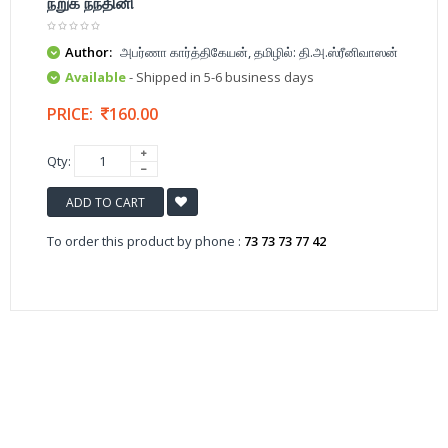
நறுக் நந்தினி
Author:
அபர்ணா கார்த்திகேயன், தமிழில்: தி.அ.ஸ்ரீனிவாஸன்
Available
- Shipped in 5-6 business days
PRICE:
160.00
Qty:
ADD TO CART
To order this product by phone :
73 73 73 77 42