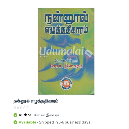
நன்னூல் எழுத்ததிகாரம்
Author:
சோ மா இளவரசு
Available
- Shipped in 5-6 business days