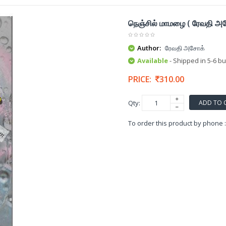
நெஞ்சில் மாமழை ( ரேவதி அ
Author:
ரேவதி அசோக்
Available
- Shipped in 5-6 b
PRICE:
310.00
ADD TO 
Qty:
To order this product by phone 