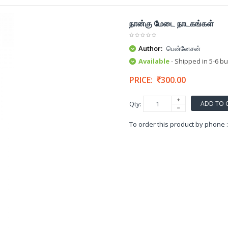
நான்கு மேடை நாடகங்கள்
Author:
பென்னேசன்
Available
- Shipped in 5-6 b
PRICE:
300.00
ADD TO 
Qty:
To order this product by phone 