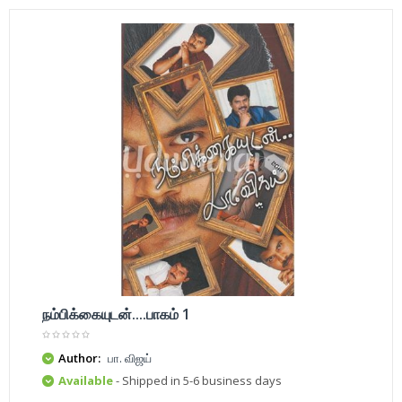
நம்பிக்கையுடன்....பாகம் 1
Author:
பா. விஜய்
Available
- Shipped in 5-6 business days