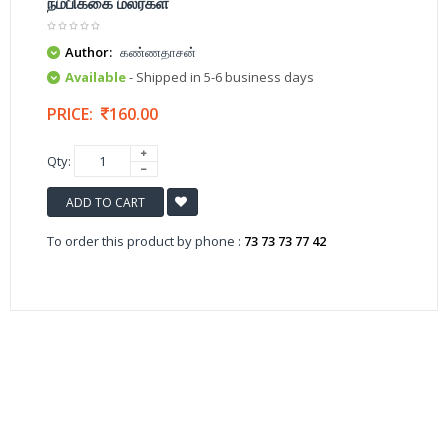
நம்பிக்கை மலர்கள்
Author:
கண்ணதாசன்
Available
- Shipped in 5-6 business days
PRICE:
160.00
Qty:
ADD TO CART
To order this product by phone :
73 73 73 77 42