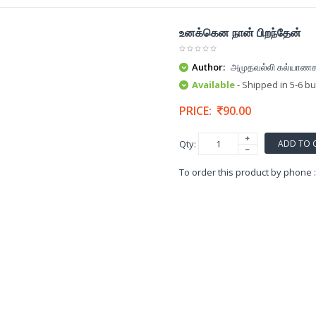
உனக்கென நான் பிறந்தேன்
Author:
அமுதவல்லி கல்யாணசுந
Available
- Shipped in 5-6 b
PRICE:
90.00
ADD TO 
Qty:
To order this product by phone 