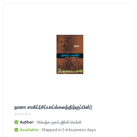
நானா சாகிப்[சிப்பாய்க்கலத்திற்குப்பின்]
Author:
பிரெஞ்சு மூலம் ஜீல்ஸ் வெர்ன்
Available
- Shipped in 5-6 business days