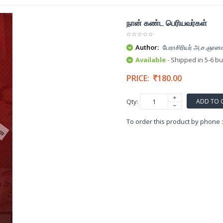
நான் கண்ட பெரியவர்கள்
Author:
பேராசிரியர் அ.ச.ஞானச
Available
- Shipped in 5-6 b
PRICE:
180.00
ADD TO 
Qty:
To order this product by phone 