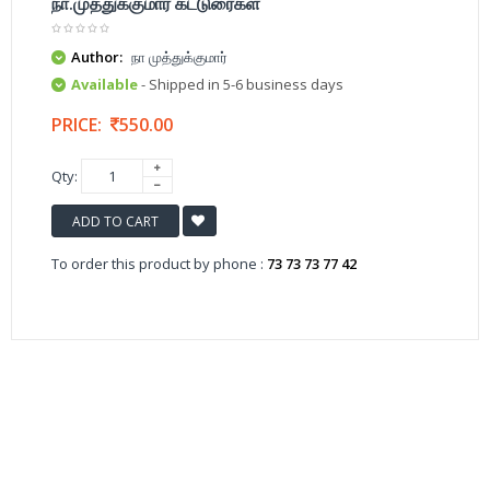
நா.முத்துக்குமார் கட்டுரைகள்
Author:
நா முத்துக்குமார்
Available
- Shipped in 5-6 business days
PRICE:
550.00
Qty:
ADD TO CART
To order this product by phone :
73 73 73 77 42