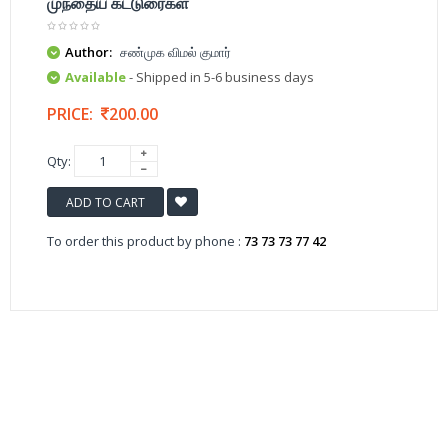
முந்தைய கட்டுரைகள்
Author:
சண்முக விமல் குமார்
Available
- Shipped in 5-6 business days
PRICE:
200.00
Qty:
ADD TO CART
To order this product by phone :
73 73 73 77 42