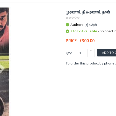
முரணாய் நீ அரணாய் நான்
Author:
ஶ்ரீ லஷ்மி
Stock Available
- Shipped i
PRICE:
300.00
ADD TO 
Qty:
To order this product by phone 