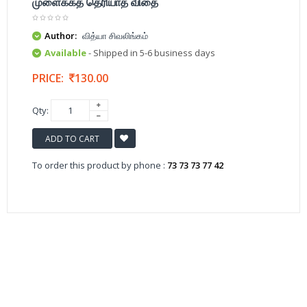
முளைக்கத் தெரியாத விதை
Author:
வித்யா சிவலிங்கம்
Available
- Shipped in 5-6 business days
PRICE:
130.00
Qty:
ADD TO CART
To order this product by phone :
73 73 73 77 42