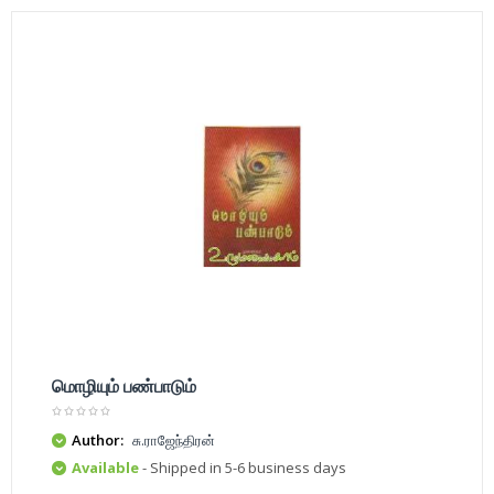
மொழியும் பண்பாடும்
Author:
சு.ராஜேந்திரன்
Available
- Shipped in 5-6 business days