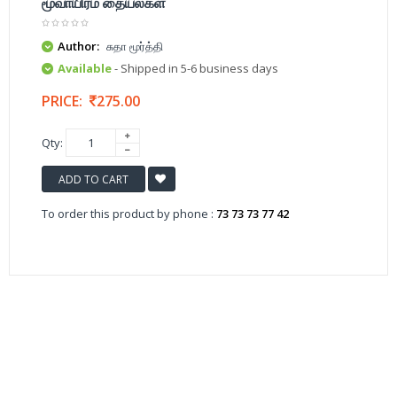
மூவாயிரம் தையல்கள்
Author:
சுதா மூர்த்தி
Available
- Shipped in 5-6 business days
PRICE:
275.00
Qty:
ADD TO CART
To order this product by phone :
73 73 73 77 42