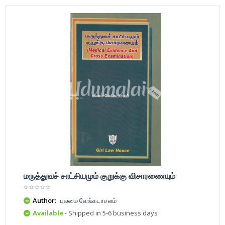
மருத்துவச் சாட்சியமும் குறுக்கு விசாரணையும்
Author:
புலமை வேங்கடாசலம்
Available
- Shipped in 5-6 business days