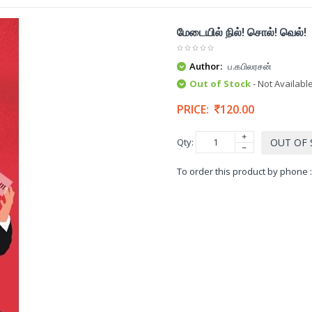
மேடையில் நில்! சொல்! வெல்!
Author:
ப.கபிலரசன்
Out of Stock
- Not Availabl
PRICE:
120.00
Qty:
OUT OF
To order this product by phone 