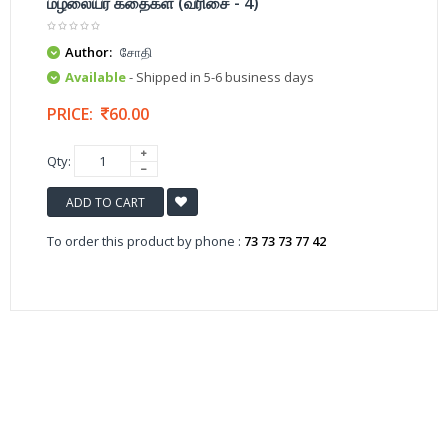
மழலையர் கதைகள் (வரிசை - 4)
Author:
சோதி
Available
- Shipped in 5-6 business days
PRICE:
60.00
Qty:
ADD TO CART
To order this product by phone :
73 73 73 77 42