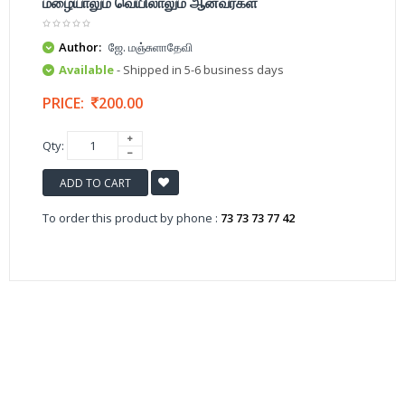
மழையாலும் வெயிலாலும் ஆனவர்கள்
Author:
ஜே. மஞ்சுளாதேவி
Available
- Shipped in 5-6 business days
PRICE:
200.00
Qty:
ADD TO CART
To order this product by phone :
73 73 73 77 42