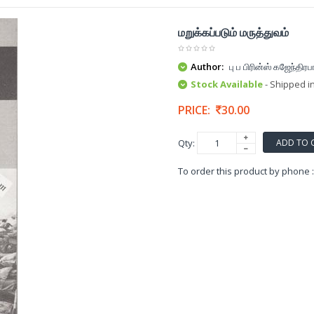
மறுக்கப்படும் மருத்துவம்
Author:
பு ப பிரின்ஸ் கஜேந்திரப
Stock Available
- Shipped i
PRICE:
30.00
ADD TO 
Qty:
To order this product by phone 