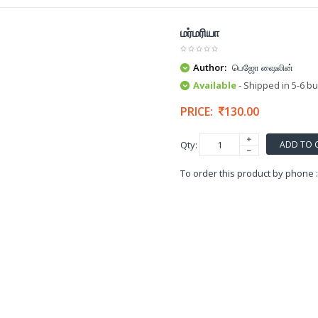
மர்மரியா
Author:
பெஜோ ஷைலின்
Available
- Shipped in 5-6 b
PRICE:
130.00
ADD TO 
Qty:
To order this product by phone 