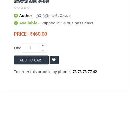
மரணம் வலி அல்ல
Author:
திரேந்திரா எஸ். ஜெஃபா
Available
- Shipped in 5-6 business days
PRICE:
460.00
Qty:
ADD TO CART
To order this product by phone :
73 73 73 77 42