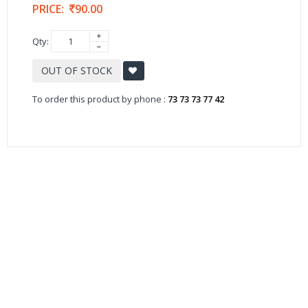
PRICE:
90.00
Qty:
OUT OF STOCK
To order this product by phone :
73 73 73 77 42