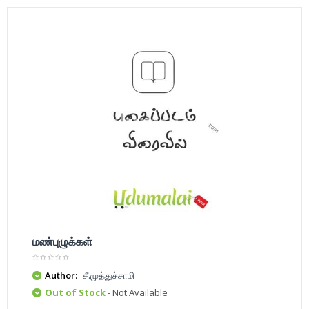
மண்புழுக்கள்
Author:
சீ.முத்துச்சாமி
Out of Stock
- Not Available