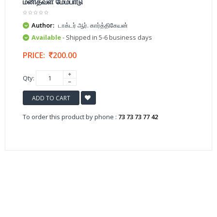
மனிதவள மேம்பாடு
Author:
டாக்டர் ஆர். கார்த்திகேயன்
Available
- Shipped in 5-6 business days
PRICE:
200.00
Qty:
ADD TO CART
To order this product by phone :
73 73 73 77 42