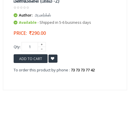
மணிமேகலை (பாகம் -2)
Author:
அ.மார்க்ஸ்
Available
- Shipped in 5-6 business days
PRICE:
290.00
Qty:
ADD TO CART
To order this product by phone :
73 73 73 77 42