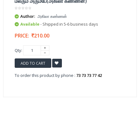
மலரும் அரும்பே(அகிலா கண்ணன்)
Author:
அகிலா கண்ணன்
Available
- Shipped in 5-6 business days
PRICE:
210.00
Qty:
ADD TO CART
To order this product by phone :
73 73 73 77 42