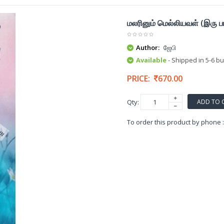
மலரினும் மெல்லியவள் (இரு ப
Author:
ஜேபி
Available
- Shipped in 5-6 b
PRICE:
670.00
ADD TO 
Qty:
To order this product by phone 