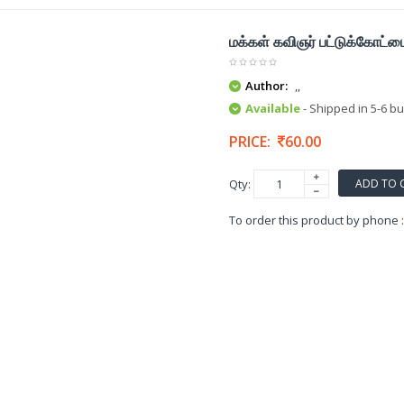
மக்கள் கவிஞர் பட்டுக்கோட்ட
Author:
,,
Available
- Shipped in 5-6 b
PRICE:
60.00
ADD TO 
Qty:
To order this product by phone 