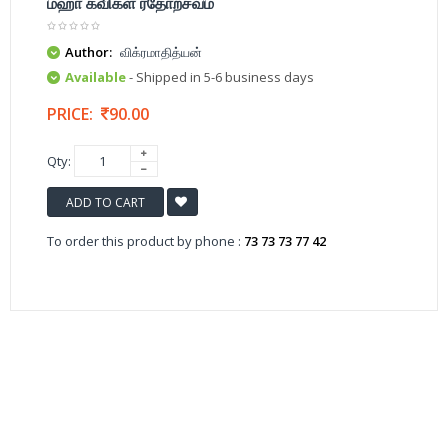
மஹா கவிகள் ரதோற்சவம்
Author:
விக்ரமாதித்யன்
Available
- Shipped in 5-6 business days
PRICE:
90.00
Qty:
ADD TO CART
To order this product by phone :
73 73 73 77 42