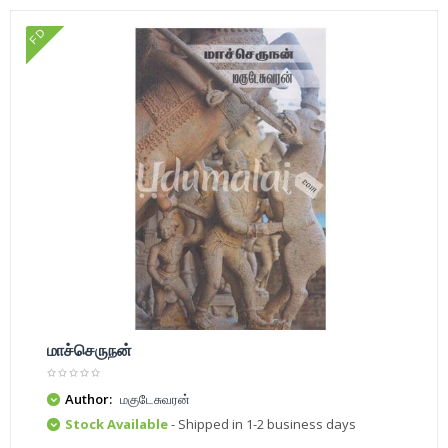
FD
மாச்செருநன்
Author:
மகுடேசுவரன்
Stock Available
- Shipped in 1-2 business days