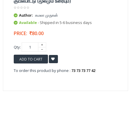
குயில்பாட்டு (மூலமும் உரையும்)
Author:
கமலா முருகன்
Available
- Shipped in 5-6 business days
PRICE:
80.00
Qty:
ADD TO CART
To order this product by phone :
73 73 73 77 42