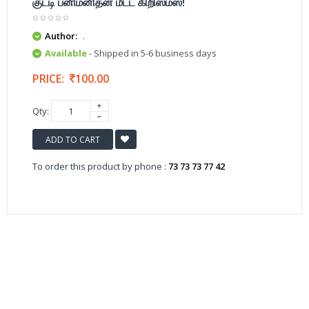
குட்டி பனிமனிதன் மீட்ட கிறிஸ்மஸ்!
Author:
.
Available
- Shipped in 5-6 business days
PRICE:
100.00
Qty:
ADD TO CART
To order this product by phone :
73 73 73 77 42