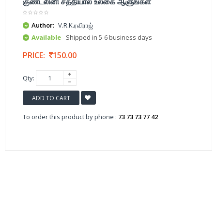
குண்டலினி சத்தியால் உலகை ஆளுங்கள்
Author:
V.R.K.ரவிராஜ்
Available
- Shipped in 5-6 business days
PRICE:
150.00
Qty:
ADD TO CART
To order this product by phone :
73 73 73 77 42