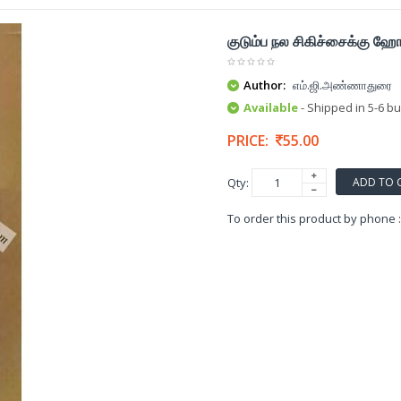
குடும்ப நல சிகிச்சைக்கு 
Author:
எம்.ஜி.அண்ணாதுரை
Available
- Shipped in 5-6 b
PRICE:
55.00
ADD TO 
Qty:
To order this product by phone 