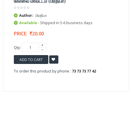
கோவை மாவட்டம் (பிரதிபா)
Author:
பிரதிபா
Available
- Shipped in 5-6 business days
PRICE:
20.00
Qty:
ADD TO CART
To order this product by phone :
73 73 73 77 42