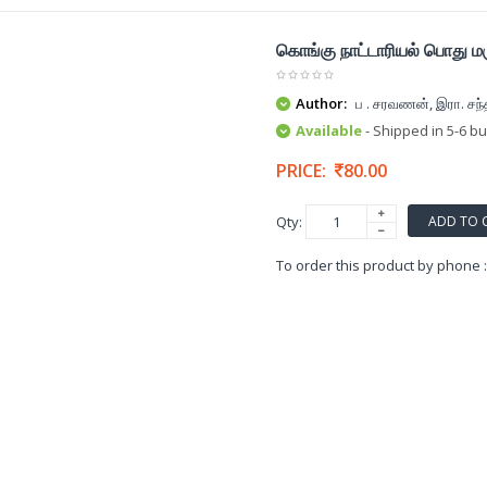
கொங்கு நாட்டாரியல் பொது மர
Author:
ப . சரவணன், இரா. சந
Available
- Shipped in 5-6 b
PRICE:
80.00
ADD TO 
Qty:
To order this product by phone 