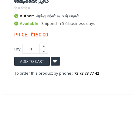
கோடிக்கால் பூதம்
Author:
அக்கு ஹீலர் அ. உமர் பாரூக்
Available
- Shipped in 5-6 business days
PRICE:
150.00
Qty:
ADD TO CART
To order this product by phone :
73 73 73 77 42