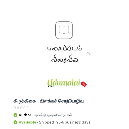
கிருத்திகை - விளக்கச் சொற்பொழிவு
Author:
தவத்திரு ஞானியாரடிகள்
Available
- Shipped in 5-6 business days