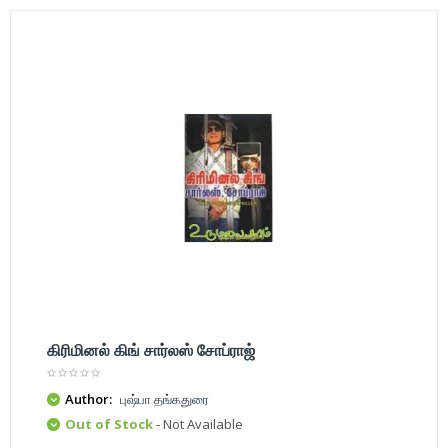
கிரிமினல் கிங் சார்லஸ் சோப்ராஜ்
Author:
புஷ்பா தங்கதுரை
Out of Stock
- Not Available