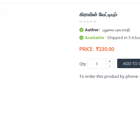
கிராவின் வேட்டியும்
Author:
புதுவை யுகபாரதி
Available
- Shipped in 5-6 b
PRICE:
230.00
ADD TO 
Qty:
To order this product by phone 