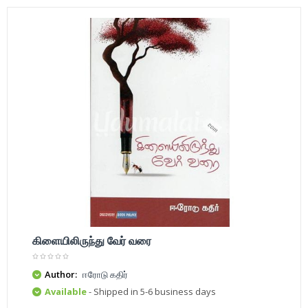
கிளையிலிருந்து வேர் வரை
Author:
ஈரோடு கதிர்
Available
- Shipped in 5-6 business days