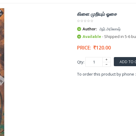
கிளை முறியும் ஓசை
Author:
ஆர்.அபிலாஷ்
Available
- Shipped in 5-6 b
PRICE:
120.00
ADD TO 
Qty:
To order this product by phone 