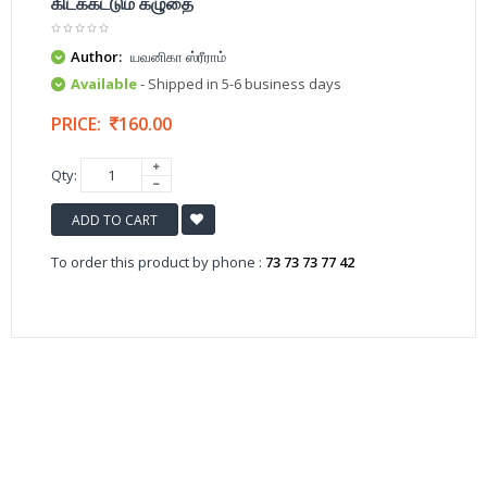
கிடக்கட்டும் கழுதை
Author:
யவனிகா ஸ்ரீராம்
Available
- Shipped in 5-6 business days
PRICE:
160.00
Qty:
ADD TO CART
To order this product by phone :
73 73 73 77 42