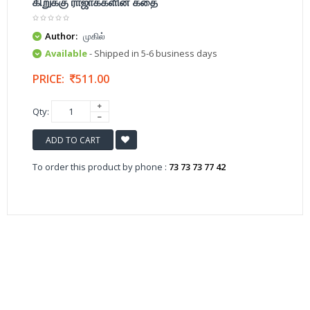
கிறுக்கு ராஜாக்களின் கதை
Author:
முகில்
Available
- Shipped in 5-6 business days
PRICE:
511.00
Qty:
ADD TO CART
To order this product by phone :
73 73 73 77 42