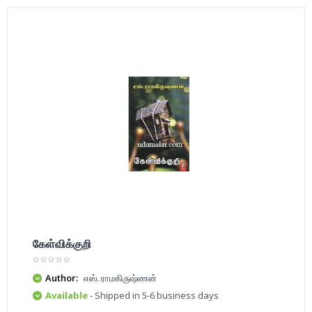
கேள்விக்குறி
Author:
எஸ். ராமகிருஷ்ணன்
Available
- Shipped in 5-6 business days